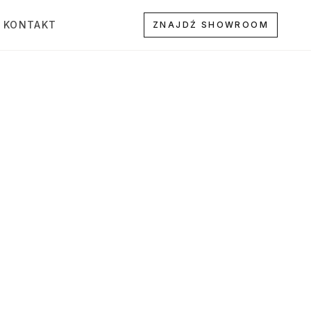
KONTAKT
ZNAJDŹ SHOWROOM