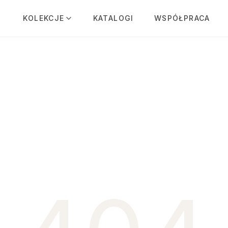
KOLEKCJE
KATALOGI
WSPÓŁPRACA